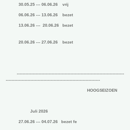
30.05.25 --- 06.06.26 vrij
06.06.26 --- 13.06.26 bezet
13.06.26 --- 20.06.26 bezet
20.06.26 --- 27.06.26 bezet
--------------------------------------------------------------------------
-----------------------------------------------------------------
HOOGSEIZOEN
Juli 2026
27.06.26 --- 04.07.26 bezet fe